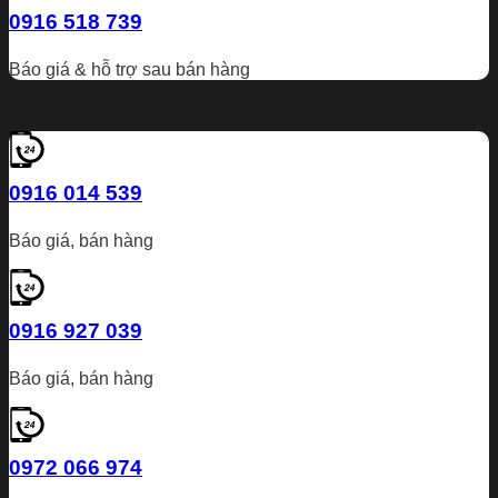
0916 518 739
Báo giá & hỗ trợ sau bán hàng
0916 014 539
Báo giá, bán hàng
0916 927 039
Báo giá, bán hàng
0972 066 974