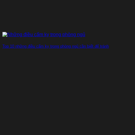
Top 10 những điều cấm kỵ trong phòng ngủ cần biết để tránh