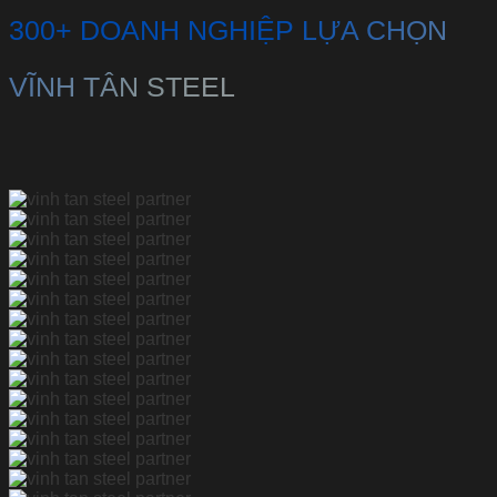
300+ DOANH NGHIỆP LỰA CHỌN
VĨNH TÂN STEEL