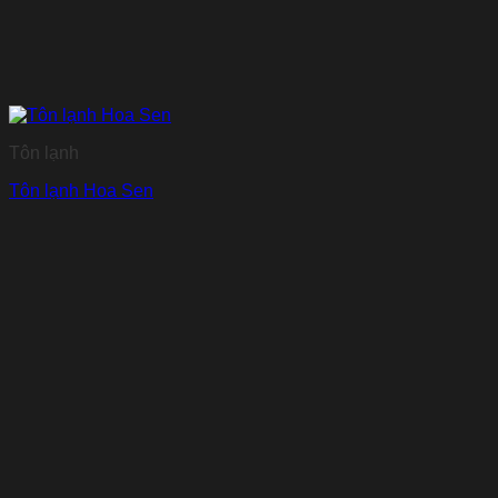
Tôn lạnh
Tôn lạnh Hoa Sen