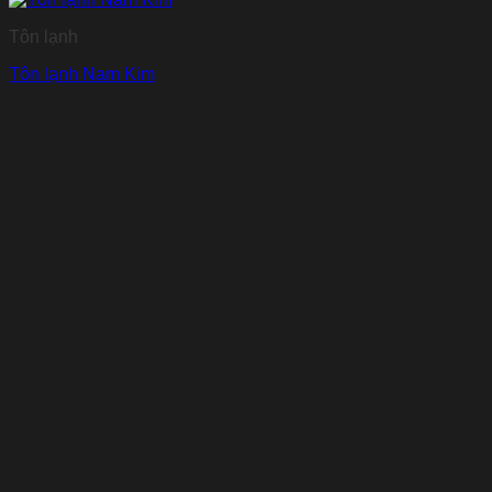
Tôn lạnh
Tôn lạnh Nam Kim