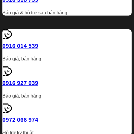
Báo giá & hỗ trợ sau bán hàng
0916 014 539
Báo giá, bán hàng
0916 927 039
Báo giá, bán hàng
0972 066 974
Hỗ trợ kỹ thuật