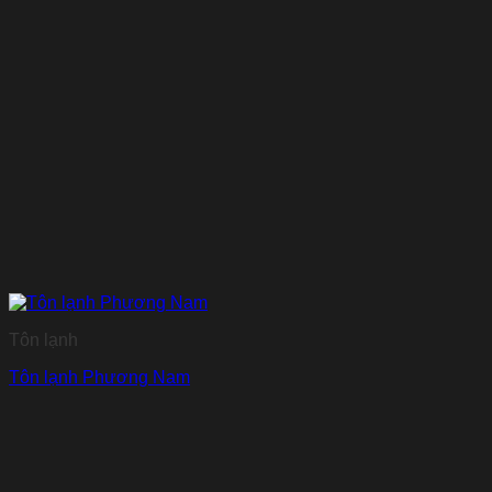
Tôn lạnh
Tôn lạnh Phương Nam