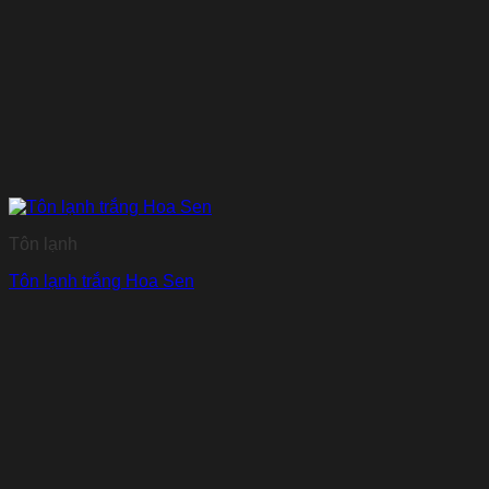
Tôn lạnh
Tôn lạnh trắng Hoa Sen