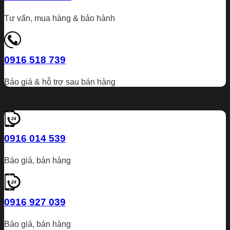
Tư vấn, mua hàng & bảo hành
0916 518 739
Báo giá & hỗ trợ sau bán hàng
0916 014 539
Báo giá, bán hàng
0916 927 039
Báo giá, bán hàng