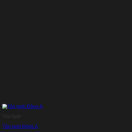
Tôn lạnh
Tôn lạnh Đông Á