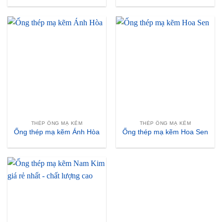
THÉP ỐNG MẠ KẼM
THÉP ỐNG MẠ KẼM
Ống thép mạ kẽm Ánh Hòa
Ống thép mạ kẽm Hoa Sen