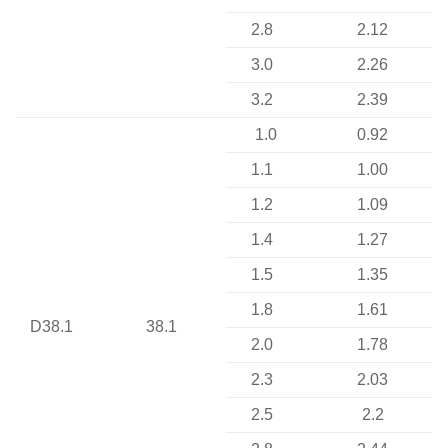
2.8
2.12
3.0
2.26
3.2
2.39
1.0
0.92
1.1
1.00
1.2
1.09
1.4
1.27
1.5
1.35
1.8
1.61
D38.1
38.1
2.0
1.78
2.3
2.03
2.5
2.2