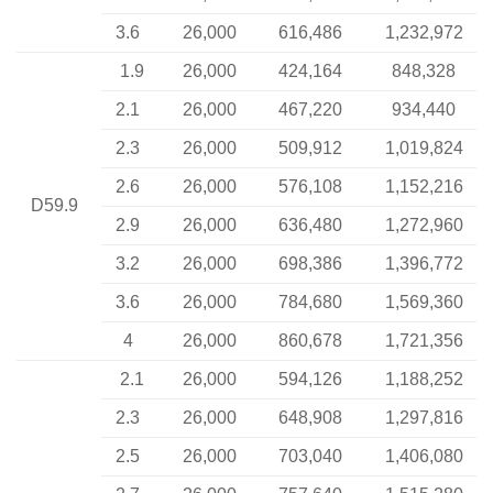
3.6
26,000
616,486
1,232,972
1.9
26,000
424,164
848,328
2.1
26,000
467,220
934,440
2.3
26,000
509,912
1,019,824
2.6
26,000
576,108
1,152,216
D59.9
2.9
26,000
636,480
1,272,960
3.2
26,000
698,386
1,396,772
3.6
26,000
784,680
1,569,360
4
26,000
860,678
1,721,356
2.1
26,000
594,126
1,188,252
2.3
26,000
648,908
1,297,816
2.5
26,000
703,040
1,406,080