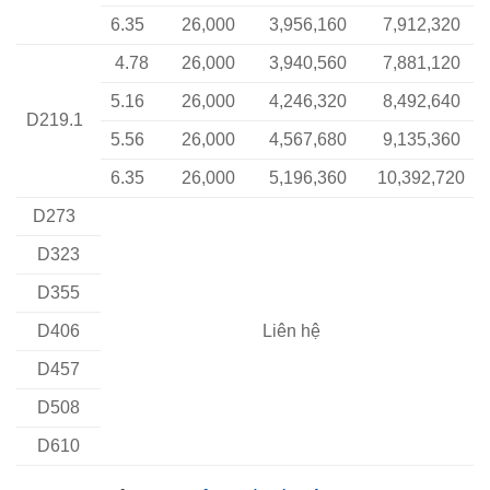
6.35
26,000
3,956,160
7,912,320
4.78
26,000
3,940,560
7,881,120
5.16
26,000
4,246,320
8,492,640
D219.1
5.56
26,000
4,567,680
9,135,360
6.35
26,000
5,196,360
10,392,720
D273
D323
D355
D406
Liên hệ
D457
D508
D610