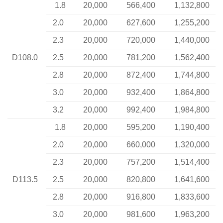
1.8
20,000
566,400
1,132,800
2.0
20,000
627,600
1,255,200
2.3
20,000
720,000
1,440,000
D108.0
2.5
20,000
781,200
1,562,400
2.8
20,000
872,400
1,744,800
3.0
20,000
932,400
1,864,800
3.2
20,000
992,400
1,984,800
1.8
20,000
595,200
1,190,400
2.0
20,000
660,000
1,320,000
2.3
20,000
757,200
1,514,400
D113.5
2.5
20,000
820,800
1,641,600
2.8
20,000
916,800
1,833,600
3.0
20,000
981,600
1,963,200