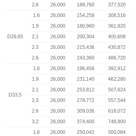
2.6
26,000
188,760
377,520
1.6
26,000
154,258
308,516
1.9
26,000
180,960
361,920
D26.65
2.1
26,000
200,304
400,608
2.3
26,000
215,436
430,872
2.6
26,000
243,360
486,720
1.6
26,000
196,456
392,912
1.9
26,000
231,140
462,280
2.1
26,000
253,812
507,624
D33.5
2.3
26,000
278,772
557,544
2.6
26,000
309,036
618,072
3.2
26,000
374,400
748,800
1.6
26,000
250,042
500,084