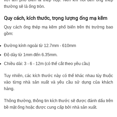
thường sẽ là ống tròn.
Quy cách, kích thước, trọng lượng ống mạ kẽm
Quy cách ống thép mạ kẽm phổ biến trên thị trường bao
gồm:
Đường kính ngoài từ 12.7mm - 610mm
Độ dày từ 1mm đến 6.35mm.
Chiều dài: 3 - 6 - 12m (có thể cắt theo yêu cầu)
Tuy nhiên, các kích thước này có thể khác nhau tùy thuộc
vào từng nhà sản xuất và yêu cầu sử dụng của khách
hàng.
Thông thường, thông tin kích thước sẽ được đánh dấu trên
bề mặt ống hoặc được cung cấp bởi nhà sản xuất.