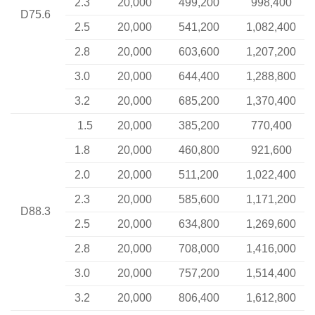
2.3
20,000
499,200
998,400
D75.6
2.5
20,000
541,200
1,082,400
2.8
20,000
603,600
1,207,200
3.0
20,000
644,400
1,288,800
3.2
20,000
685,200
1,370,400
1.5
20,000
385,200
770,400
1.8
20,000
460,800
921,600
2.0
20,000
511,200
1,022,400
2.3
20,000
585,600
1,171,200
D88.3
2.5
20,000
634,800
1,269,600
2.8
20,000
708,000
1,416,000
3.0
20,000
757,200
1,514,400
3.2
20,000
806,400
1,612,800