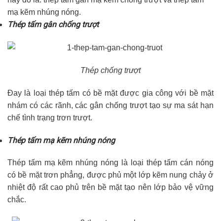
mạ kẽm nhúng nóng.
Thép tấm gân chống trượt
Thép chống trượt
Đay là loại thép tấm có bề mặt được gia công với bề mặt
nhám có các rãnh, các gân chống trượt tạo sự ma sát hạn
chế tình trạng trơn trượt.
Thép tấm mạ kẽm nhúng nóng
Thép tấm mạ kẽm nhúng nóng là loại thép tấm cán nóng
có bề mặt trơn phẳng, được phủ một lớp kẽm nung chảy ở
nhiệt độ rất cao phủ trên bề mặt tạo nên lớp bảo vệ vững
chắc.