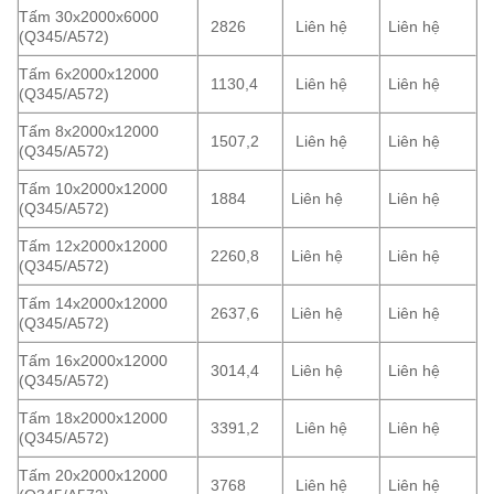
Tấm 30x2000x6000
2826
Liên hệ
Liên hệ
(Q345/A572)
Tấm 6x2000x12000
1130,4
Liên hệ
Liên hệ
(Q345/A572)
Tấm 8x2000x12000
1507,2
Liên hệ
Liên hệ
(Q345/A572)
Tấm 10x2000x12000
1884
Liên hệ
Liên hệ
(Q345/A572)
Tấm 12x2000x12000
2260,8
Liên hệ
Liên hệ
(Q345/A572)
Tấm 14x2000x12000
2637,6
Liên hệ
Liên hệ
(Q345/A572)
Tấm 16x2000x12000
3014,4
Liên hệ
Liên hệ
(Q345/A572)
Tấm 18x2000x12000
3391,2
Liên hệ
Liên hệ
(Q345/A572)
Tấm 20x2000x12000
3768
Liên hệ
Liên hệ