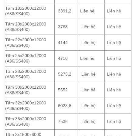
Tấm 18x2000x12000
3391,2
Liên hệ
Liên hệ
(A36/SS400)
Tấm 20x2000x12000
3768
Liên hệ
Liên hệ
(A36/SS400)
Tấm 22x2000x12000
4144
Liên hệ
Liên hệ
(A36/SS400)
Tấm 25x2000x12000
4710
Liên hệ
Liên hệ
(A36/SS400)
Tấm 28x2000x12000
5275,2
Liên hệ
Liên hệ
(A36/SS400)
Tấm 30x2000x12000
5652
Liên hệ
Liên hệ
(A36/SS400)
Tấm 32x2000x12000
6028,8
Liên hệ
Liên hệ
(A36/SS400)
Tấm 35x2000x12000
7536
Liên hệ
Liên hệ
(A36/SS400)
Tấm 3x1500x6000