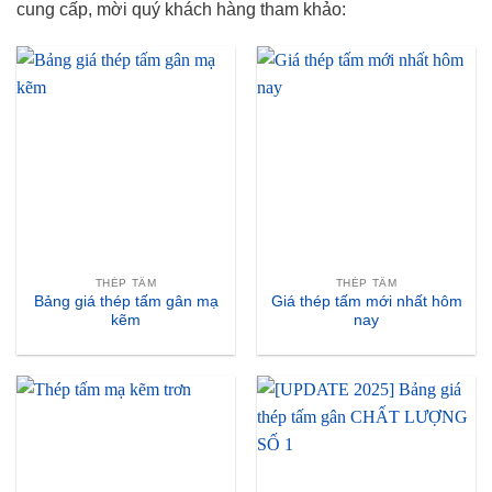
cung cấp, mời quý khách hàng tham khảo:
THÉP TẤM
THÉP TẤM
Bảng giá thép tấm gân mạ
Giá thép tấm mới nhất hôm
kẽm
nay