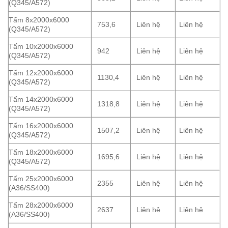
(Q345/A572)
Tấm 8x2000x6000
753,6
Liên hệ
Liên hệ
(Q345/A572)
Tấm 10x2000x6000
942
Liên hệ
Liên hệ
(Q345/A572)
Tấm 12x2000x6000
1130,4
Liên hệ
Liên hệ
(Q345/A572)
Tấm 14x2000x6000
1318,8
Liên hệ
Liên hệ
(Q345/A572)
Tấm 16x2000x6000
1507,2
Liên hệ
Liên hệ
(Q345/A572)
Tấm 18x2000x6000
1695,6
Liên hệ
Liên hệ
(Q345/A572)
Tấm 25x2000x6000
2355
Liên hệ
Liên hệ
(A36/SS400)
Tấm 28x2000x6000
2637
Liên hệ
Liên hệ
(A36/SS400)