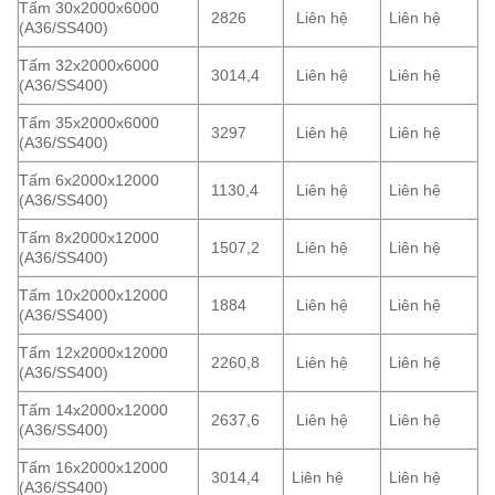
Tấm 30x2000x6000
2826
Liên hệ
Liên hệ
(A36/SS400)
Tấm 32x2000x6000
3014,4
Liên hệ
Liên hệ
(A36/SS400)
Tấm 35x2000x6000
3297
Liên hệ
Liên hệ
(A36/SS400)
Tấm 6x2000x12000
1130,4
Liên hệ
Liên hệ
(A36/SS400)
Tấm 8x2000x12000
1507,2
Liên hệ
Liên hệ
(A36/SS400)
Tấm 10x2000x12000
1884
Liên hệ
Liên hệ
(A36/SS400)
Tấm 12x2000x12000
2260,8
Liên hệ
Liên hệ
(A36/SS400)
Tấm 14x2000x12000
2637,6
Liên hệ
Liên hệ
(A36/SS400)
Tấm 16x2000x12000
3014,4
Liên hệ
Liên hệ
(A36/SS400)