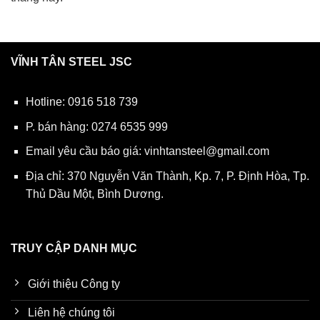
VĨNH TÂN STEEL JSC
Hotline:
0916 518 739
P. bán hàng:
0274 6535 999
Email yêu cầu báo giá:
vinhtansteel@gmail.com
Địa chỉ: 370 Nguyễn Văn Thành, Kp. 7, P. Định Hòa, Tp.
Thủ Dầu Một, Bình Dương.
TRUY CẬP DANH MỤC
Giới thiệu Công ty
Liên hệ chúng tôi