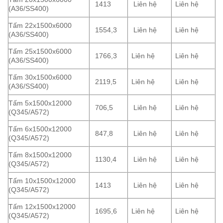
1413
Liên hệ
Liên hệ
(A36/SS400)
Tấm 22x1500x6000
1554,3
Liên hệ
Liên hệ
(A36/SS400)
Tấm 25x1500x6000
1766,3
Liên hệ
Liên hệ
(A36/SS400)
Tấm 30x1500x6000
2119,5
Liên hệ
Liên hệ
(A36/SS400)
Tấm 5x1500x12000
706,5
Liên hệ
Liên hệ
(Q345/A572)
Tấm 6x1500x12000
847,8
Liên hệ
Liên hệ
(Q345/A572)
Tấm 8x1500x12000
1130,4
Liên hệ
Liên hệ
(Q345/A572)
Tấm 10x1500x12000
1413
Liên hệ
Liên hệ
(Q345/A572)
Tấm 12x1500x12000
1695,6
Liên hệ
Liên hệ
(Q345/A572)