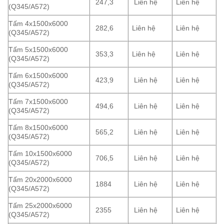
247,3
Liên hệ
Liên hệ
(Q345/A572)
Tấm 4x1500x6000
282,6
Liên hệ
Liên hệ
(Q345/A572)
Tấm 5x1500x6000
353,3
Liên hệ
Liên hệ
(Q345/A572)
Tấm 6x1500x6000
423,9
Liên hệ
Liên hệ
(Q345/A572)
Tấm 7x1500x6000
494,6
Liên hệ
Liên hệ
(Q345/A572)
Tấm 8x1500x6000
565,2
Liên hệ
Liên hệ
(Q345/A572)
Tấm 10x1500x6000
706,5
Liên hệ
Liên hệ
(Q345/A572)
Tấm 20x2000x6000
1884
Liên hệ
Liên hệ
(Q345/A572)
Tấm 25x2000x6000
2355
Liên hệ
Liên hệ
(Q345/A572)