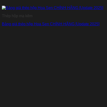
Thép hộp mạ kẽm
Bảng giá thép hộp Hoa Sen CHÍNH HÃNG [Update 2025]