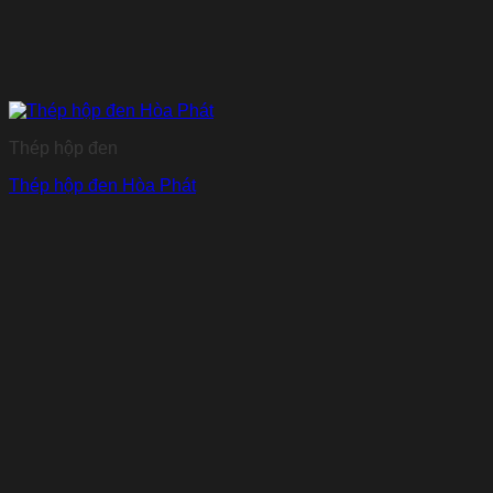
Thép hộp đen
Thép hộp đen Hòa Phát