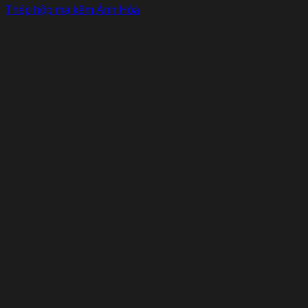
Thép hộp mạ kẽm Ánh Hòa