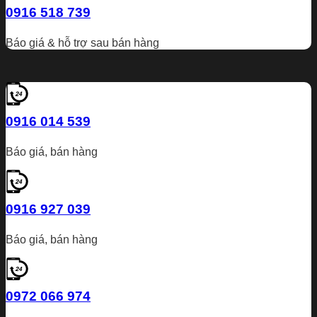
0916 518 739
Báo giá & hỗ trợ sau bán hàng
0916 014 539
Báo giá, bán hàng
0916 927 039
Báo giá, bán hàng
0972 066 974