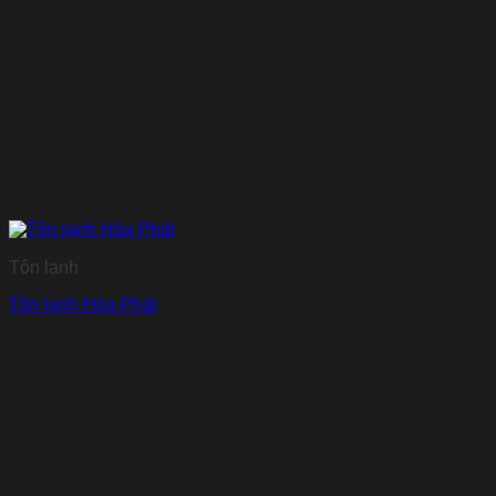
Tôn lạnh
Tôn lạnh Hòa Phát