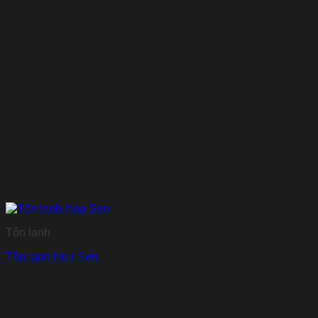
Tôn lạnh
Tôn lạnh Hoa Sen