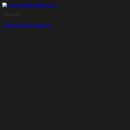
Tôn lạnh
Tôn lạnh trắng Hoa Sen