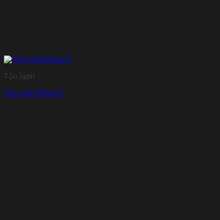
Tôn lạnh
Tôn lạnh Đông Á