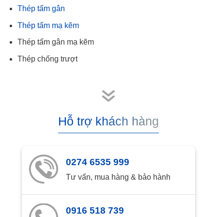
Thép tấm gân
Thép tấm mạ kẽm
Thép tấm gân mạ kẽm
Thép chống trượt
Hỗ trợ khách hàng
0274 6535 999
Tư vấn, mua hàng & bảo hành
0916 518 739