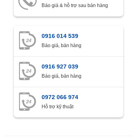
Báo giá & hỗ trợ sau bán hàng
0916 014 539
Báo giá, bán hàng
0916 927 039
Báo giá, bán hàng
0972 066 974
Hỗ trợ kỹ thuật