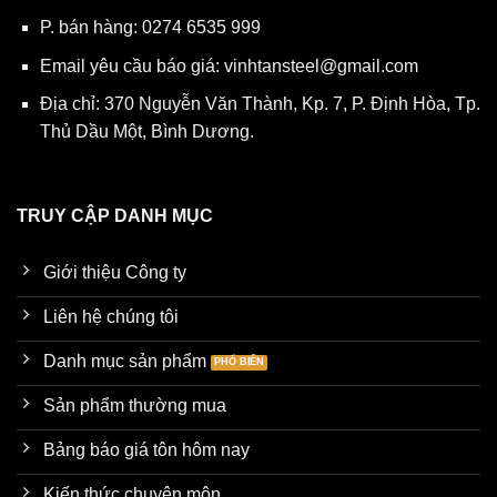
P. bán hàng:
0274 6535 999
Email yêu cầu báo giá:
vinhtansteel@gmail.com
Địa chỉ: 370 Nguyễn Văn Thành, Kp. 7, P. Định Hòa, Tp.
Thủ Dầu Một, Bình Dương.
TRUY CẬP DANH MỤC
Giới thiệu Công ty
Liên hệ chúng tôi
Danh mục sản phẩm
Sản phẩm thường mua
Bảng báo giá tôn hôm nay
Kiến thức chuyên môn