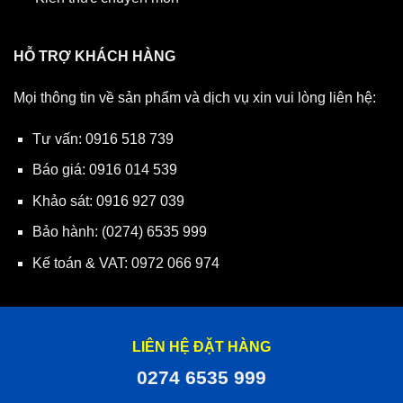
HỖ TRỢ KHÁCH HÀNG
Mọi thông tin về sản phẩm và dịch vụ xin vui lòng liên hệ:
Tư vấn:
0916 518 739
Báo giá:
0916 014 539
Khảo sát:
0916 927 039
Bảo hành:
(0274) 6535 999
Kế toán & VAT:
0972 066 974
LIÊN HỆ ĐẶT HÀNG
0274 6535 999