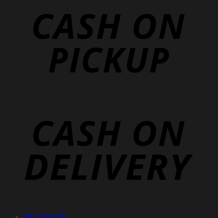
Về chúng tôi