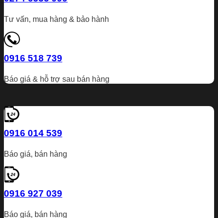
Tư vấn, mua hàng & bảo hành
0916 518 739
Báo giá & hỗ trợ sau bán hàng
0916 014 539
Báo giá, bán hàng
0916 927 039
Báo giá, bán hàng