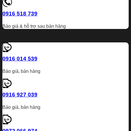
0916 518 739
Báo giá & hỗ trợ sau bán hàng
0916 014 539
Báo giá, bán hàng
0916 927 039
Báo giá, bán hàng
0972 066 974