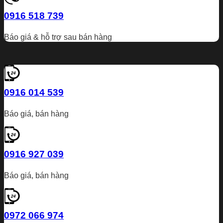
0916 518 739
Báo giá & hỗ trợ sau bán hàng
0916 014 539
Báo giá, bán hàng
0916 927 039
Báo giá, bán hàng
0972 066 974