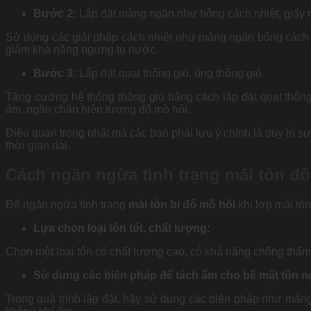
Bước 2:
Lắp đặt màng ngăn như bông cách nhiệt, giấy
Sử dụng các giải pháp cách nhiệt như màng ngăn bông cách n
giảm khả năng ngưng tụ nước.
Bước 3:
Lắp đặt quạt thông gió, ống thông gió
Tăng cường hệ thống thông gió bằng cách lắp đặt quạt thông
ẩm, ngăn chặn hiện tượng đổ mồ hôi.
Điều quan trọng nhất mà các bạn phải lưu ý chính là duy trì 
thời gian dài.
Cách ngăn ngừa tình trạng mái tôn đổ
Để ngăn ngừa tình trạng
mái tôn bị đổ mồ hôi
khi lợp mái tô
Lựa chọn loại tôn tốt, chất lượng:
Chọn một loại tôn có chất lượng cao, có khả năng chống thấm
Sử dụng các biện pháp để tách ẩm cho bề mặt tôn ng
Trong quá trình lắp đặt, hãy sử dụng các biện pháp như màng