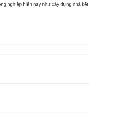
công nghiệp hiện nay như xây dựng nhà kết