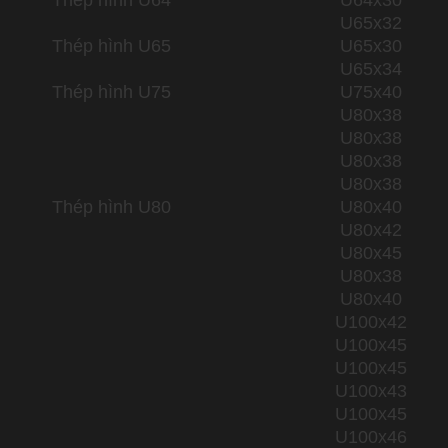
U65x32
Thép hình U65
U65x30
U65x34
Thép hình U75
U75x40
U80x38
U80x38
U80x38
U80x38
Thép hình U80
U80x40
U80x42
U80x45
U80x38
U80x40
U100x42
U100x45
U100x45
U100x43
U100x45
U100x46