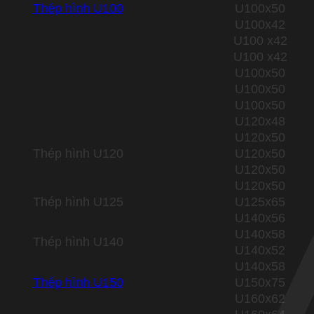
Thép hình U100
U100x50
U100x42
U100 x42
U100 x42
U100x50
U100x50
U100x50
U120x48
U120x50
Thép hình U120
U120x50
U120x50
U120x50
Thép hình U125
U125x65
U140x56
U140x58
Thép hình U140
U140x52
U140x58
Thép hình U150
U150x75
U160x62