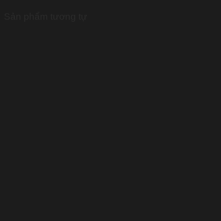
Sản phẩm tương tự