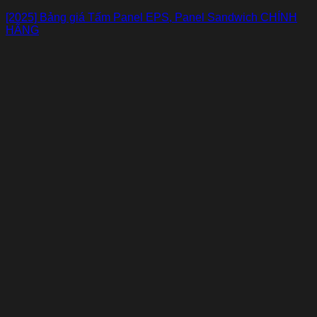
[2025] Bảng giá Tấm Panel EPS, Panel Sandwich CHÍNH
HÃNG