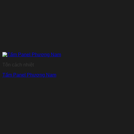
Tôn cách nhiệt
Tấm Panel Phương Nam