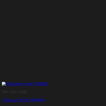
Tôn cách nhiệt
Tấm cách nhiệt Việt Nhật