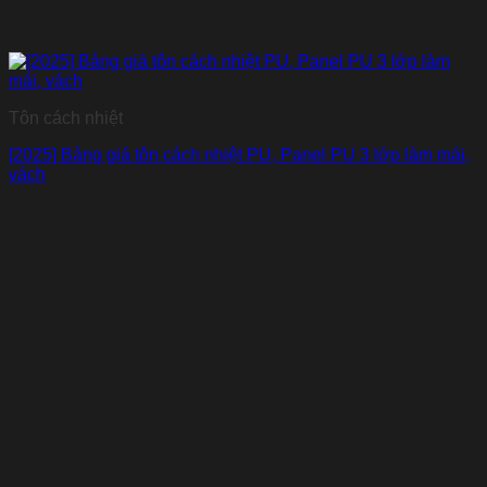
Tôn cách nhiệt
[2025] Bảng giá tôn cách nhiệt PU, Panel PU 3 lớp làm mái,
vách