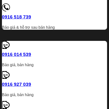
0916 518 739
Báo giá & hỗ trợ sau bán hàng
0916 014 539
Báo giá, bán hàng
0916 927 039
Báo giá, bán hàng