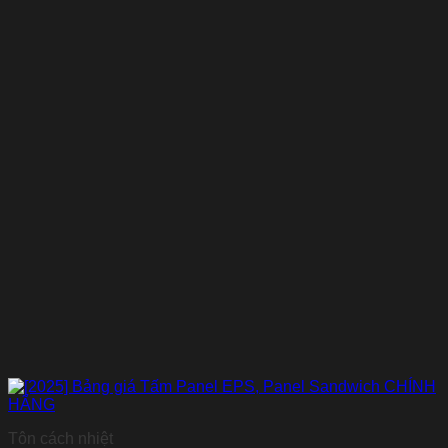
Tôn cách nhiệt