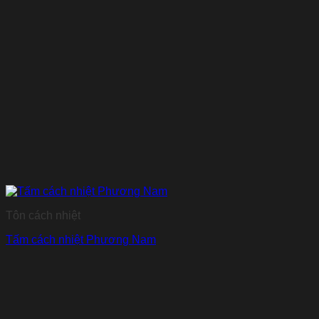
Tôn cách nhiệt
Tấm cách nhiệt Phương Nam