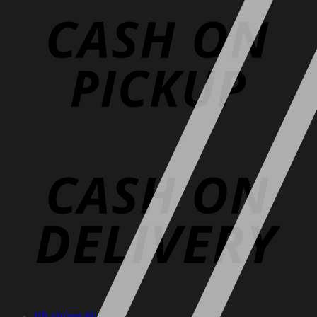
Về chúng tôi