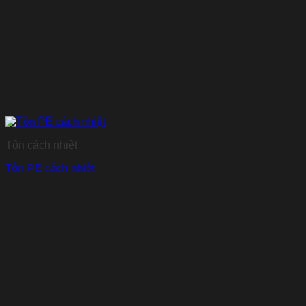
Tôn cách nhiệt
Tôn PE cách nhiệt