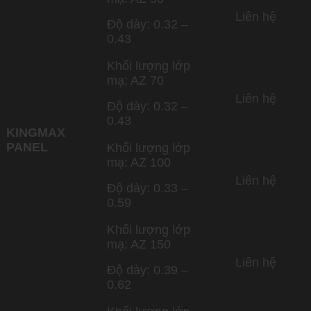
Liên hệ
Độ dày: 0.32 –
0.43
Khối lượng lớp
mạ: AZ 70
Liên hệ
Độ dày: 0.32 –
0.43
KINGMAX
PANEL
Khối lượng lớp
mạ: AZ 100
Liên hệ
Độ dày: 0.33 –
0.59
Khối lượng lớp
mạ: AZ 150
Liên hệ
Độ dày: 0.39 –
0.62