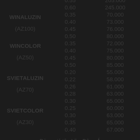
0.55
205.000
0.60
245.000
0.35
70.000
WINALUZIN
0.40
73.000
(AZ100)
0.45
76.000
0.50
80.000
0.35
72.000
WINCOLOR
0.40
75.000
(AZ50)
0.45
80.000
0.50
85.000
0.20
55.000
SVIETALUZIN
0.22
58.000
0.26
61.000
(AZ70)
0.28
63.000
0.30
65.000
0.25
60.000
SVIETCOLOR
0.30
63.000
(AZ30)
0.35
65.000
0.40
67.000