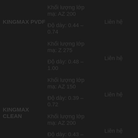
Khối lượng lớp
mạ: AZ 200
KINGMAX PVDF
Liên hệ
Độ dày: 0.44 –
0.74
Khối lượng lớp
mạ: Z 275
Liên hệ
Độ dày: 0.48 –
1.00
Khối lượng lớp
mạ: AZ 150
Liên hệ
Độ dày: 0.39 –
0.72
KINGMAX
CLEAN
Khối lượng lớp
mạ: AZ 200
Liên hệ
Độ dày: 0.43 –