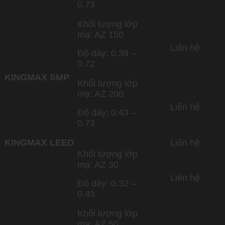
0.73
Khối lượng lớp
mạ: AZ 150
Liên hệ
Độ dày: 0.39 –
0.72
KINGMAX SMP
Khối lượng lớp
mạ: AZ 200
Liên hệ
Độ dày: 0.43 –
0.73
KINGMAX LEED
Liên hệ
Khối lượng lớp
mạ: AZ 30
Liên hệ
Độ dày: 0.32 –
0.43
Khối lượng lớp
mạ: AZ 50